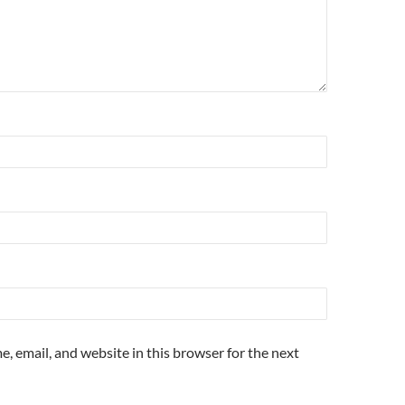
, email, and website in this browser for the next