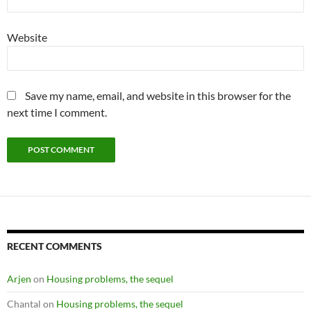
Website
Save my name, email, and website in this browser for the
next time I comment.
RECENT COMMENTS
Arjen
on
Housing problems, the sequel
Chantal
on
Housing problems, the sequel