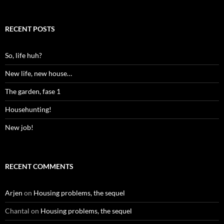
RECENT POSTS
So, life huh?
New life, new house…
The garden, fase 1
Househunting!
New job!
RECENT COMMENTS
Arjen
on
Housing problems, the sequel
Chantal
on
Housing problems, the sequel